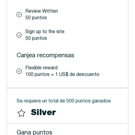
Review Written
50 puntos
Sign up to the site
50 puntos
Canjea recompensas
Flexible reward
100 puntos = 1 US$ de descuento
Se requiere un total de 500 puntos ganados
Silver
Gana puntos