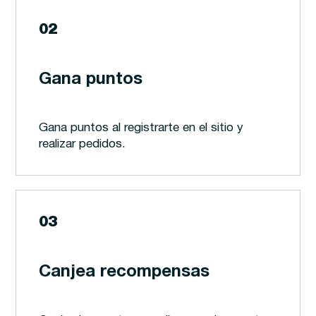
02
Gana puntos
Gana puntos al registrarte en el sitio y
realizar pedidos.
03
Canjea recompensas