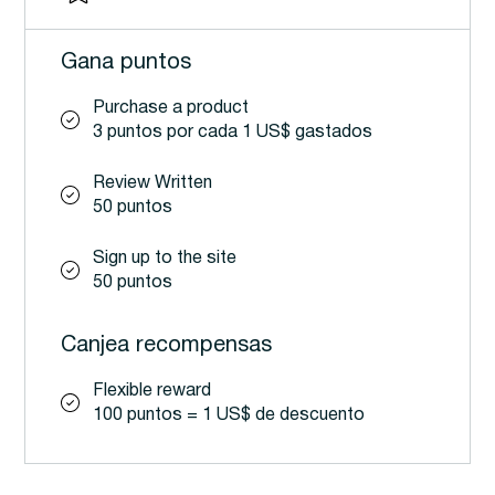
Gana puntos
Purchase a product
3 puntos por cada 1 US$ gastados
Review Written
50 puntos
Sign up to the site
50 puntos
Canjea recompensas
Flexible reward
100 puntos = 1 US$ de descuento