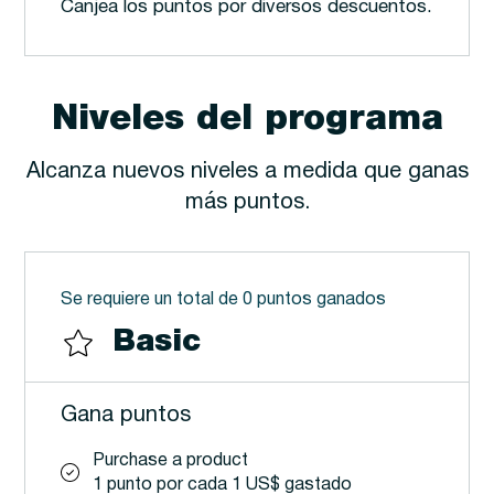
Canjea los puntos por diversos descuentos.
Niveles del programa
Alcanza nuevos niveles a medida que ganas
más puntos.
Se requiere un total de 0 puntos ganados
Basic
Gana puntos
Purchase a product
1 punto por cada 1 US$ gastado