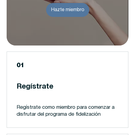
Hazte miembro
01
Regístrate
Regístrate como miembro para comenzar a
disfrutar del programa de fidelización