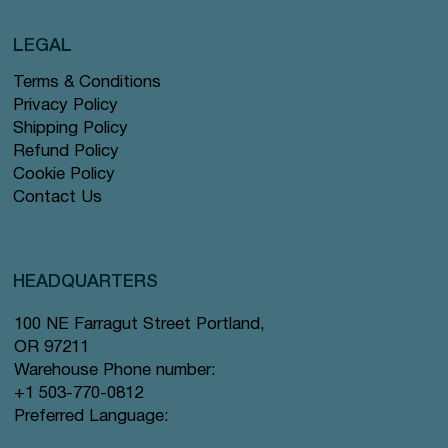
LEGAL
Terms & Conditions
Privacy Policy
Shipping Policy
Refund Policy
Cookie Policy
Contact Us
HEADQUARTERS
100 NE Farragut Street Portland,
OR 97211
Warehouse Phone number:
+1 503-770-0812
Preferred Language: