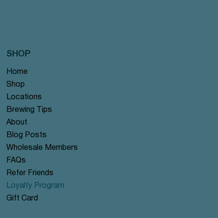
SHOP
Home
Shop
Locations
Brewing Tips
About
Blog Posts
Wholesale Members
FAQs
Refer Friends
Loyalty Program
Gift Card