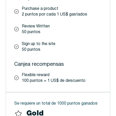
Purchase a product
2 puntos por cada 1 US$ gastados
Review Written
50 puntos
Sign up to the site
50 puntos
Canjea recompensas
Flexible reward
100 puntos = 1 US$ de descuento
Se requiere un total de 1000 puntos ganados
Gold