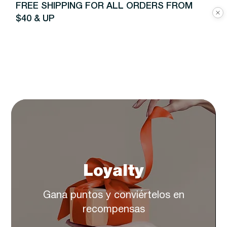
FREE SHIPPING FOR ALL ORDERS FROM
$40 & UP
Loyalty
Gana puntos y conviértelos en
recompensas